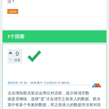
况？
yaahp
1个回答
0
投票
最新回答
1月 29， 2018
用户:
元决策软件
(
7,760
分)
点击增加群决策后会弹出对话框，提示将清空数
据是否继续，选择“是”才会清空之前录入的数据。群决
策中有多个专家的数据，而之前录入的数据并没有对应