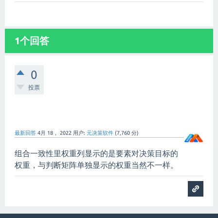
1个回答
0
投票
最新回答
4月 18， 2022
用户:
元决策软件
(
7,760
分)
组合一致性里权重列显示的是要素对决策目标的
权重，与判断矩阵单独显示的权重当然不一样。