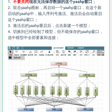
1.
不要关闭
现在无法保存数据的这个yaahp窗口
；
2. 双击yaahp图标，再启动一个yaahp窗口，在这个新
启动的yaahp中，输入序列号激活。激活后会自动重启
这个yaahp窗口；
3. 激活后的yaahp重启后，点击新建一个模型；
4. 切换到已经绘制了模型，但不能保存的yaahp窗口，
选中模型中全部要素和连接：