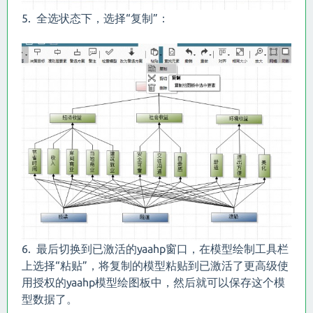
5. 全选状态下，选择“复制”：
6. 最后切换到已激活的yaahp窗口，在模型绘制工具栏
上选择“粘贴”，将复制的模型粘贴到已激活了更高级使
用授权的yaahp模型绘图板中，然后就可以保存这个模
型数据了。