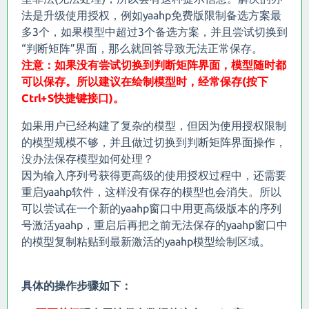
法是升级使用授权，例如yaahp免费版限制备选方案最
多3个，如果模型中超过3个备选方案，并且尝试切换到
“判断矩阵”界面，那么就回答导致无法正常保存。
注意：如果没有尝试切换到判断矩阵界面，模型随时都
可以保存。所以建议在绘制模型时，经常保存(按下
Ctrl+S快捷键接口)。
如果用户已经构建了复杂的模型，但因为使用授权限制
的模型规模不够，并且做过切换到判断矩阵界面操作，
没办法保存模型如何处理？
因为输入序列号获得更高级的使用授权过程中，还需要
重启yaahp软件，这样没有保存的模型也会消失。所以
可以尝试在一个新的yaahp窗口中用更高级版本的序列
号激活yaahp，重启后再把之前无法保存的yaahp窗口中
的模型复制粘贴到最新激活的yaahp模型绘制区域。
具体的操作步骤如下：