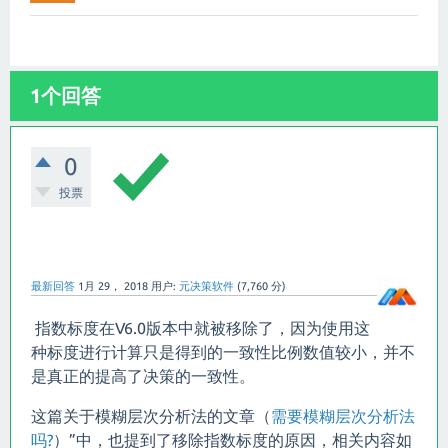
1个回答
0
投票
最新回答
1月 29， 2018
用户:
元决策软件
(
7,760
分)
指数标度在V6.0版本中就被移除了，因为使用这
种标度进行计算只是得到的一致性比例数值较小，并不
是真正的提高了决策的一致性。
这篇关于模糊层次分析法的文章（
需要模糊层次分析法
吗?
）”中，也提到了移除指数标度的原因，相关内容如